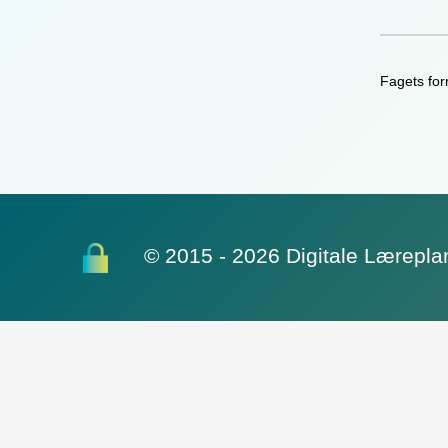
Fagets fo
© 2015 - 2026 Digitale Lærepla