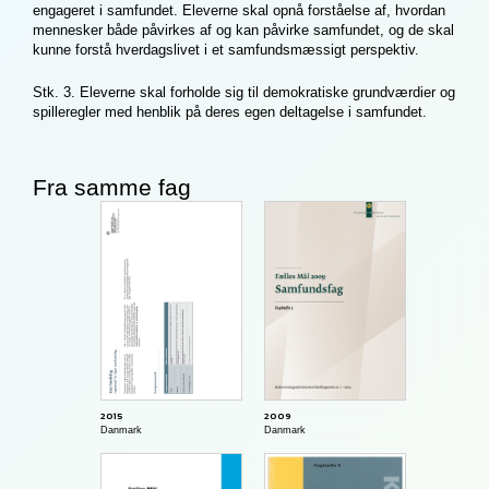
engageret i samfundet. Eleverne skal opnå forståelse af, hvordan
mennesker både påvirkes af og kan påvirke samfundet, og de skal
kunne forstå hverdagslivet i et samfundsmæssigt perspektiv.
Stk. 3. Eleverne skal forholde sig til demokratiske grundværdier og
spilleregler med henblik på deres egen deltagelse i samfundet.
Fra samme fag
2009
2015
Danmark
Danmark