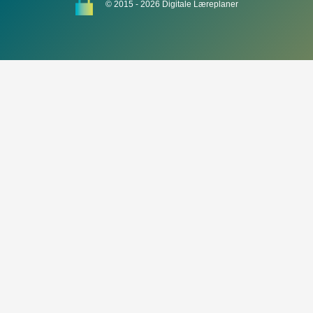
© 2015 - 2026 Digitale Læreplaner