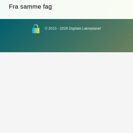
Fra samme fag
© 2015 - 2026 Digitale Læreplaner