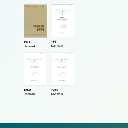
1961
1974
Danmark
Danmark
1960
1960
Danmark
Danmark