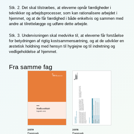
Stk. 2. Det skal tilstræbes, at eleverne opnår færdigheder i
teknikker og arbejdsprocesser, som kan rationalisere arbejdet i
hjemmet, og at de får færdighed i både enkeltvis og sammen med
andre at tilrettelægge og udføre dette arbejde.
Stk. 3. Undervisningen skal medvirke til, at eleverne får forståelse
for betydningen af rigtig kostsammensætning, og at de udvikler en
æstetisk holdning med hensyn til hygiejne og til indretning og
vedligeholdelse af hjemmet.
Fra samme fag
2015
2019
Danmark
Danmark