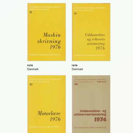
1976
1976
Danmark
Danmark