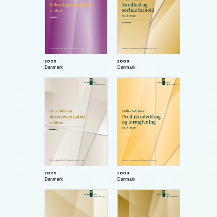
2009
2009
Danmark
Danmark
2009
2009
Danmark
Danmark