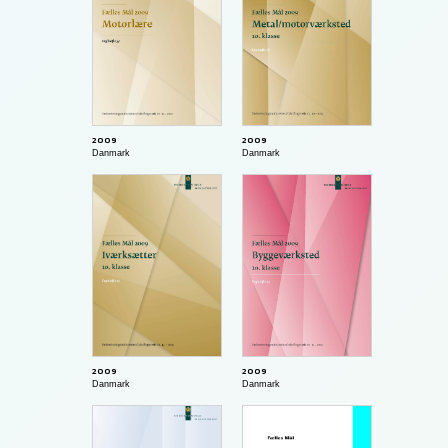
2009
2009
Danmark
Danmark
2009
2009
Danmark
Danmark