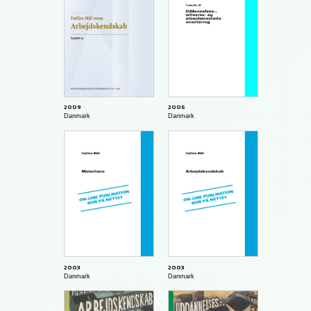
2009
2005
Danmark
Danmark
2003
2003
Danmark
Danmark