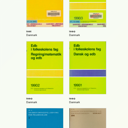
1991
1990
Danmark
Danmark
1990
1990
Danmark
Danmark