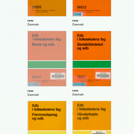
1993
1993
Danmark
Danmark
1993
1993
Danmark
Danmark