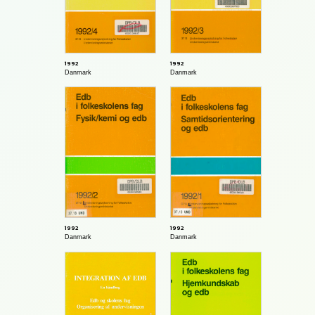
1992
1992
Danmark
Danmark
1992
1992
Danmark
Danmark