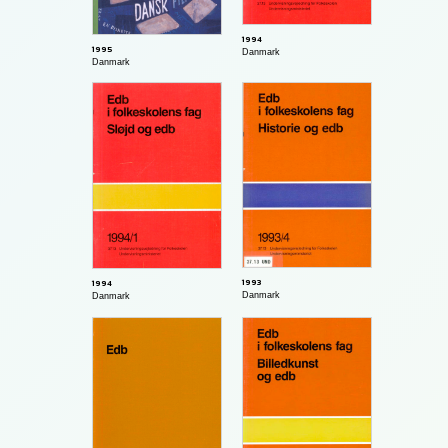
1994
1995
Danmark
Danmark
1993
1994
Danmark
Danmark