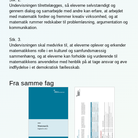
Undervisningen tilrettelægges, så eleverne selvstændigt og
gennem dialog og samarbejde med andre kan erfare, at arbejdet
med matematik fordrer og fremmer kreativ virksomhed, og at
matematik rummer redskaber til problemløsning, argumentation og
kommunikation.
Stk. 3.
Undervisningen skal medvirke til, at eleverne oplever og erkender
matematikkens rolle i en kulturel og samfundsmæssig
sammenhæng, og at eleverne kan forholde sig vurderende til
matematikkens anvendelse med henblik på at tage ansvar og øve
indflydelse i et demokratisk fællesskab.
Fra samme fag