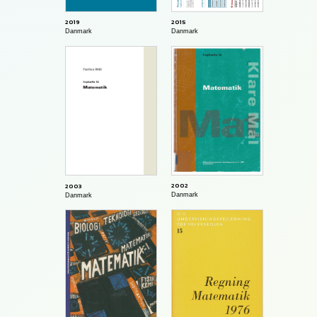
2015
2019
Danmark
Danmark
2002
2003
Danmark
Danmark