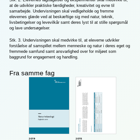
at de udvikler praktiske færdigheder, kreativitet og evne til
samarbejde. Undervisningen skal vedligeholde og fremme
elevernes glæde ved at beskæftige sig med natur, teknik,
livsbetingelser og levevilkår samt deres lyst til at stille spørgsmål
og lave undersøgelser.
Stk. 3. Undervisningen skal medvirke til, at eleverne udvikler
forståelse af samspillet mellem menneske og natur i deres eget og
fremmede samfund samt ansvarlighed over for miljøet som
baggrund for engagement og handling.
Fra samme fag
2019
2015