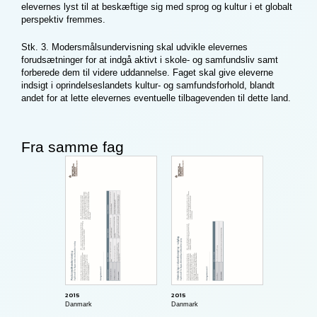
elevernes lyst til at beskæftige sig med sprog og kultur i et globalt
perspektiv fremmes.
Stk. 3. Modersmålsundervisning skal udvikle elevernes
forudsætninger for at indgå aktivt i skole- og samfundsliv samt
forberede dem til videre uddannelse. Faget skal give eleverne
indsigt i oprindelseslandets kultur- og samfundsforhold, blandt
andet for at lette elevernes eventuelle tilbagevenden til dette land.
Fra samme fag
2015
2015
Danmark
Danmark