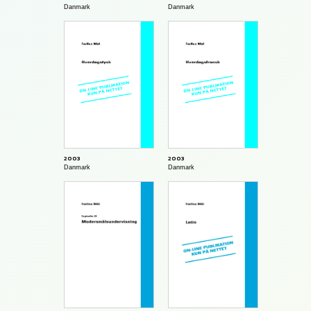
Danmark
Danmark
2003
2003
Danmark
Danmark