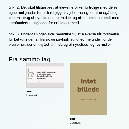
Stk. 2. Det skal tilstræbes, at eleverne bliver fortrolige med deres
egne muligheder for at forebygge sygdomme og for at undgå brug
eller misbrug af nydelsesog rusmidler, og at de bliver bekendt med
samfundets muligheder for at bidrage hertil.
Stk. 3. Undervisningen skal medvirke til, at eleverne får forståelse
for betydningen af fysisk og psykisk sundhed, herunder for de
problemer, der er knyttet til misbrug af nydelses- og rusmidler.
Fra samme fag
2019
Danmark
2015
Danmark