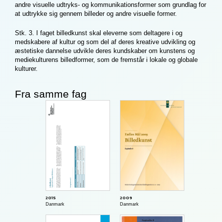
andre visuelle udtryks- og kommunikationsformer som grundlag for
at udtrykke sig gennem billeder og andre visuelle former.
Stk. 3. I faget billedkunst skal eleverne som deltagere i og
medskabere af kultur og som del af deres kreative udvikling og
æstetiske dannelse udvikle deres kundskaber om kunstens og
mediekulturens billedformer, som de fremstår i lokale og globale
kulturer.
Fra samme fag
2009
2015
Danmark
Danmark