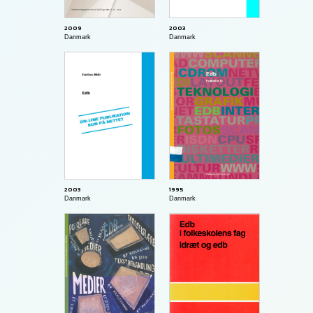
2003
2009
Danmark
Danmark
2003
1995
Danmark
Danmark