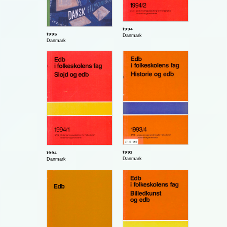
1994
1995
Danmark
Danmark
1993
1994
Danmark
Danmark