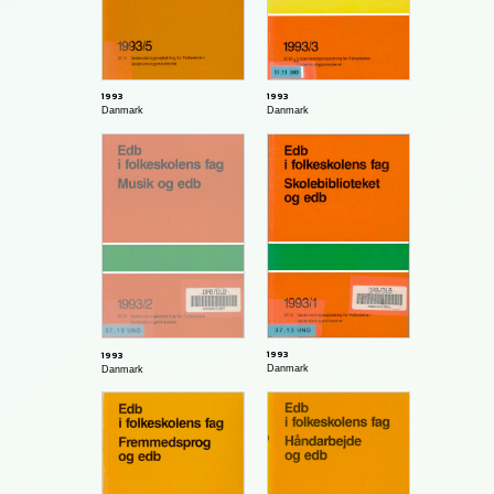
1993
1993
Danmark
Danmark
1993
1993
Danmark
Danmark