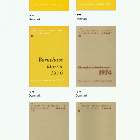
1976
1976
Danmark
Danmark
1976
1974
Danmark
Danmark