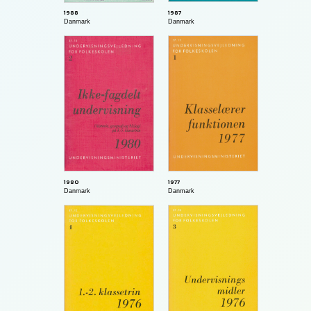
1987
1988
Danmark
Danmark
1980
1977
Danmark
Danmark