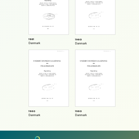
1961
1960
Danmark
Danmark
1960
1960
Danmark
Danmark