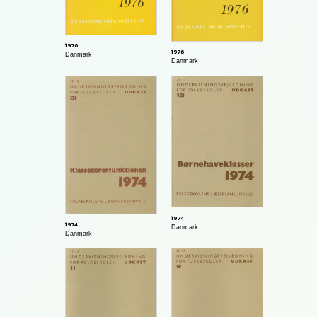
1976
1976
Danmark
Danmark
1974
1974
Danmark
Danmark