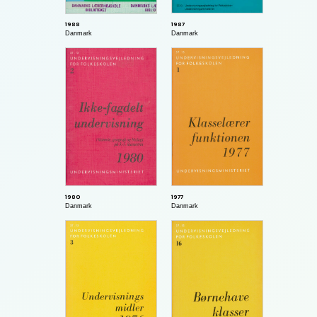
1987
1988
Danmark
Danmark
1980
1977
Danmark
Danmark